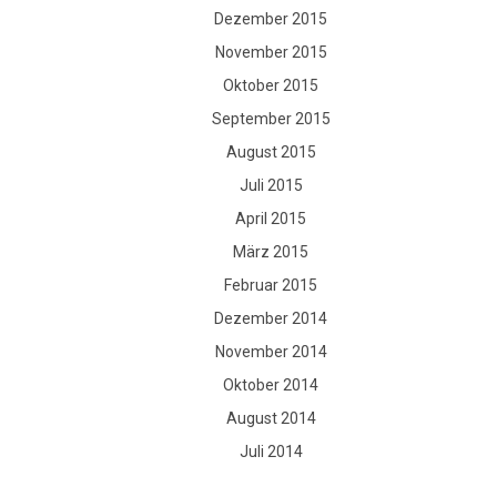
Dezember 2015
November 2015
Oktober 2015
September 2015
August 2015
Juli 2015
April 2015
März 2015
Februar 2015
Dezember 2014
November 2014
Oktober 2014
August 2014
Juli 2014