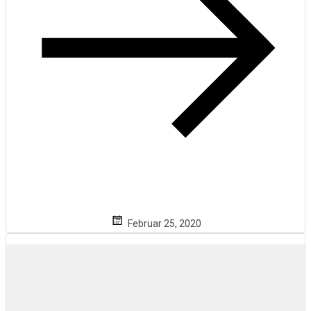
Februar 25, 2020