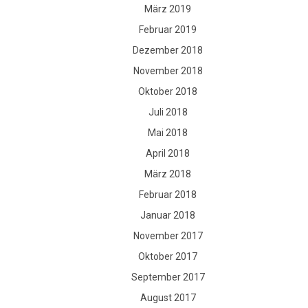
März 2019
Februar 2019
Dezember 2018
November 2018
Oktober 2018
Juli 2018
Mai 2018
April 2018
März 2018
Februar 2018
Januar 2018
November 2017
Oktober 2017
September 2017
August 2017