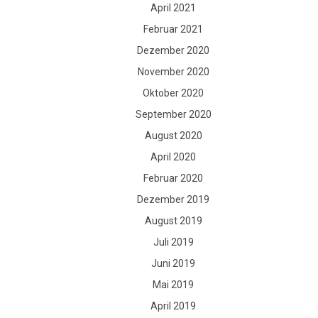
April 2021
Februar 2021
Dezember 2020
November 2020
Oktober 2020
September 2020
August 2020
April 2020
Februar 2020
Dezember 2019
August 2019
Juli 2019
Juni 2019
Mai 2019
April 2019