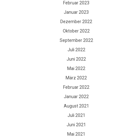
Februar 2023
Januar 2023
Dezember 2022
Oktober 2022
September 2022
Juli 2022
Juni 2022
Mai 2022
März 2022
Februar 2022
Januar 2022
August 2021
Juli 2021
Juni 2021
Mai 2021