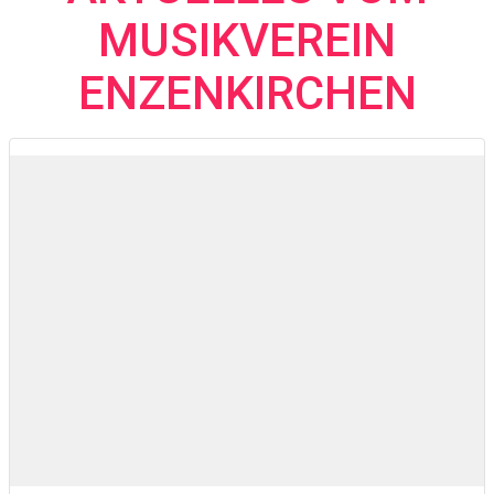
MUSIKVEREIN
ENZENKIRCHEN