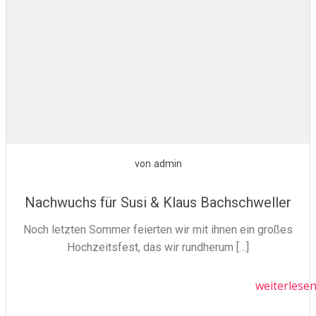
von
admin
Nachwuchs für Susi & Klaus Bachschweller
Noch letzten Sommer feierten wir mit ihnen ein großes
Hochzeitsfest, das wir rundherum […]
weiterlese