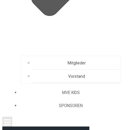
Mitglieder
Vorstand
MVE KIDS
SPONSOREN