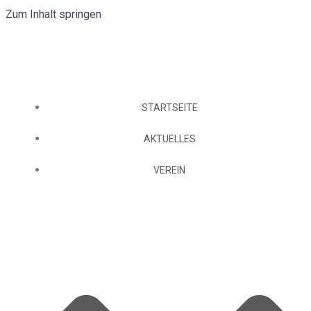
Zum Inhalt springen
STARTSEITE
AKTUELLES
VEREIN