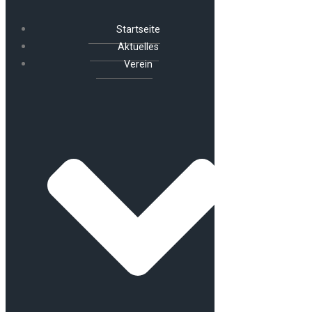
Startseite
Aktuelles
Verein