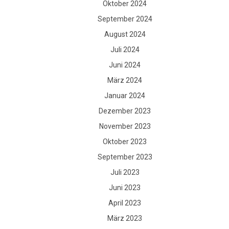
Oktober 2024
September 2024
August 2024
Juli 2024
Juni 2024
März 2024
Januar 2024
Dezember 2023
November 2023
Oktober 2023
September 2023
Juli 2023
Juni 2023
April 2023
März 2023