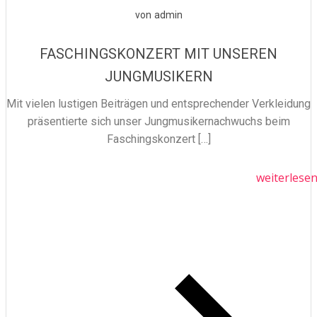
von
admin
FASCHINGSKONZERT MIT UNSEREN
JUNGMUSIKERN
Mit vielen lustigen Beiträgen und entsprechender Verkleidung
präsentierte sich unser Jungmusikernachwuchs beim
Faschingskonzert […]
weiterlese