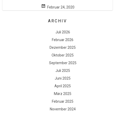
Februar 24, 2020
ARCHIV
Juli 2026
Februar 2026
Dezember 2025
Oktober 2025
September 2025
Juli 2025
Juni 2025
April 2025
März 2025
Februar 2025
November 2024