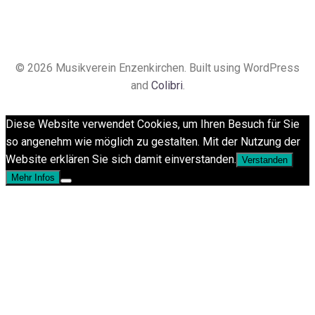
© 2026 Musikverein Enzenkirchen. Built using WordPress
and
Colibri
.
Diese Website verwendet Cookies, um Ihren Besuch für Sie
so angenehm wie möglich zu gestalten. Mit der Nutzung der
Website erklären Sie sich damit einverstanden.
Verstanden
Mehr Infos