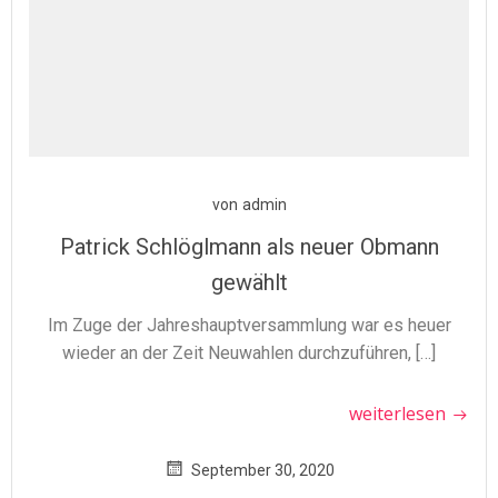
von
admin
Patrick Schlöglmann als neuer Obmann
gewählt
Im Zuge der Jahreshauptversammlung war es heuer
wieder an der Zeit Neuwahlen durchzuführen, […]
weiterlesen
September 30, 2020