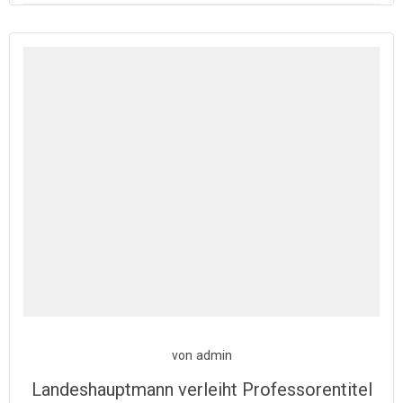
von
admin
Landeshauptmann verleiht Professorentitel