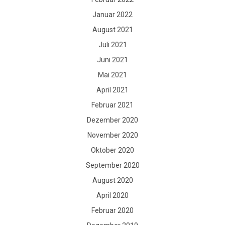
Januar 2022
August 2021
Juli 2021
Juni 2021
Mai 2021
April 2021
Februar 2021
Dezember 2020
November 2020
Oktober 2020
September 2020
August 2020
April 2020
Februar 2020