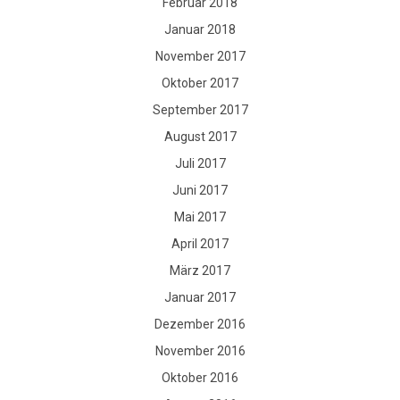
Februar 2018
Januar 2018
November 2017
Oktober 2017
September 2017
August 2017
Juli 2017
Juni 2017
Mai 2017
April 2017
März 2017
Januar 2017
Dezember 2016
November 2016
Oktober 2016