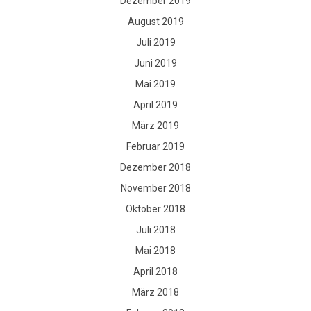
Dezember 2019
August 2019
Juli 2019
Juni 2019
Mai 2019
April 2019
März 2019
Februar 2019
Dezember 2018
November 2018
Oktober 2018
Juli 2018
Mai 2018
April 2018
März 2018