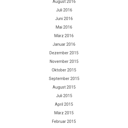
August 2016
Juli 2016
Juni 2016
Mai 2016
März 2016
Januar 2016
Dezember 2015
November 2015
Oktober 2015
September 2015
August 2015
Juli 2015
April 2015
März 2015
Februar 2015