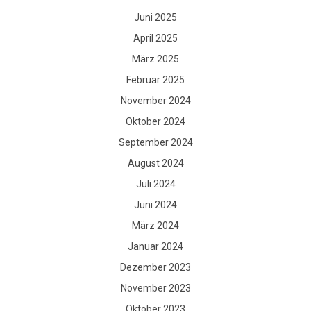
Juni 2025
April 2025
März 2025
Februar 2025
November 2024
Oktober 2024
September 2024
August 2024
Juli 2024
Juni 2024
März 2024
Januar 2024
Dezember 2023
November 2023
Oktober 2023