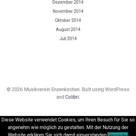
Dezember 2014
November 2014
Oktober 2014
August 2014
Juli 2014
© 2026 Musikverein Enzenkirchen. Built using WordPress
and
Colibri
.
Diese Website verwendet Cookies, um Ihren Besuch für Sie so
angenehm wie möglich zu gestalten. Mit der Nutzung der
Website erklären Sie sich damit einverstanden.
Verstanden