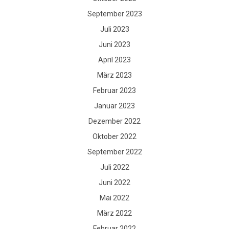
September 2023
Juli 2023
Juni 2023
April 2023
März 2023
Februar 2023
Januar 2023
Dezember 2022
Oktober 2022
September 2022
Juli 2022
Juni 2022
Mai 2022
März 2022
Februar 2022