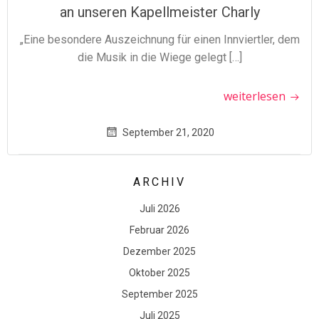
an unseren Kapellmeister Charly
„Eine besondere Auszeichnung für einen Innviertler, dem
die Musik in die Wiege gelegt […]
weiterlesen
September 21, 2020
ARCHIV
Juli 2026
Februar 2026
Dezember 2025
Oktober 2025
September 2025
Juli 2025