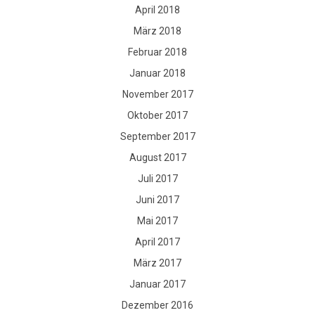
April 2018
März 2018
Februar 2018
Januar 2018
November 2017
Oktober 2017
September 2017
August 2017
Juli 2017
Juni 2017
Mai 2017
April 2017
März 2017
Januar 2017
Dezember 2016