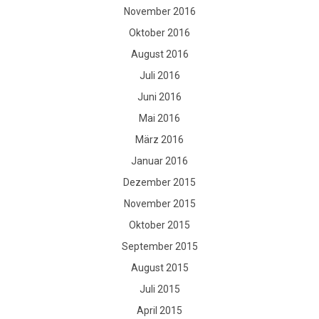
November 2016
Oktober 2016
August 2016
Juli 2016
Juni 2016
Mai 2016
März 2016
Januar 2016
Dezember 2015
November 2015
Oktober 2015
September 2015
August 2015
Juli 2015
April 2015