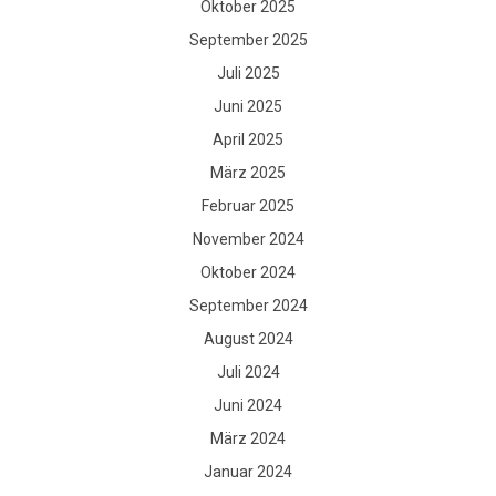
Oktober 2025
September 2025
Juli 2025
Juni 2025
April 2025
März 2025
Februar 2025
November 2024
Oktober 2024
September 2024
August 2024
Juli 2024
Juni 2024
März 2024
Januar 2024