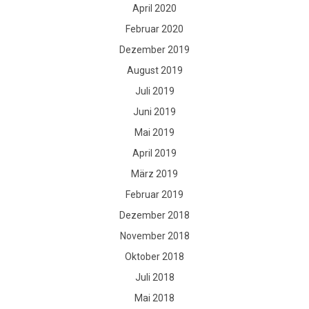
April 2020
Februar 2020
Dezember 2019
August 2019
Juli 2019
Juni 2019
Mai 2019
April 2019
März 2019
Februar 2019
Dezember 2018
November 2018
Oktober 2018
Juli 2018
Mai 2018