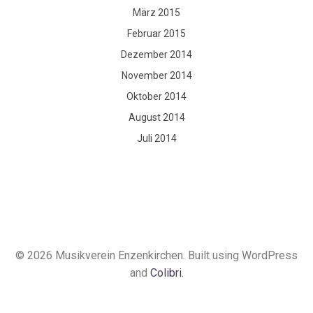
März 2015
Februar 2015
Dezember 2014
November 2014
Oktober 2014
August 2014
Juli 2014
© 2026 Musikverein Enzenkirchen. Built using WordPress
and
Colibri
.