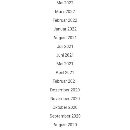
Mai 2022
März 2022
Februar 2022
Januar 2022
August 2021
Juli 2021
Juni 2021
Mai 2021
April 2021
Februar 2021
Dezember 2020
November 2020
Oktober 2020
September 2020
August 2020