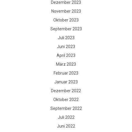
Dezember 2023
November 2023
Oktober 2023
September 2023
Juli 2023
Juni 2023
April 2023
März 2023
Februar 2023
Januar 2023
Dezember 2022
Oktober 2022
September 2022
Juli 2022
Juni 2022