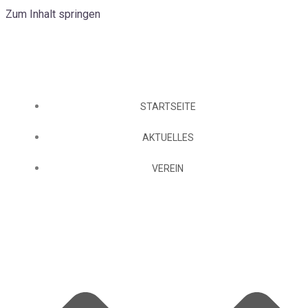
Zum Inhalt springen
STARTSEITE
AKTUELLES
VEREIN