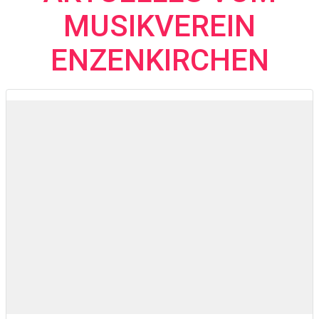
MUSIKVEREIN
ENZENKIRCHEN