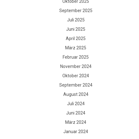
Oktober 2025
September 2025
Juli 2025
Juni 2025
April 2025
März 2025
Februar 2025
November 2024
Oktober 2024
September 2024
August 2024
Juli 2024
Juni 2024
März 2024
Januar 2024