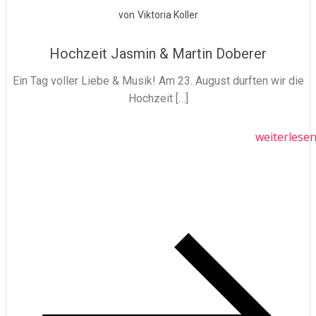
von
Viktoria Koller
Hochzeit Jasmin & Martin Doberer
Ein Tag voller Liebe & Musik! Am 23. August durften wir die
Hochzeit […]
weiterlese