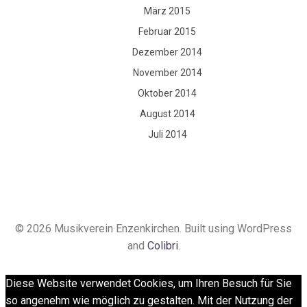
März 2015
Februar 2015
Dezember 2014
November 2014
Oktober 2014
August 2014
Juli 2014
© 2026 Musikverein Enzenkirchen. Built using WordPress
and
Colibri
.
Diese Website verwendet Cookies, um Ihren Besuch für Sie
so angenehm wie möglich zu gestalten. Mit der Nutzung der