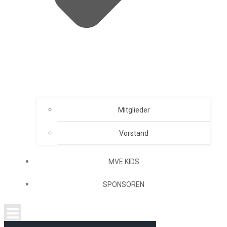
Mitglieder
Vorstand
MVE KIDS
SPONSOREN