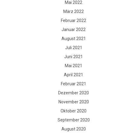
Mai 2022
März 2022
Februar 2022
Januar 2022
August 2021
Juli 2021
Juni 2021
Mai 2021
April 2021
Februar 2021
Dezember 2020
November 2020
Oktober 2020
September 2020
August 2020