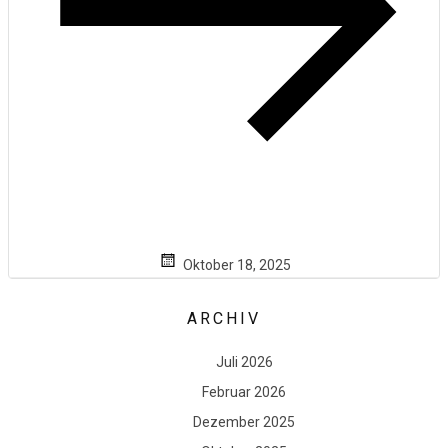
Oktober 18, 2025
ARCHIV
Juli 2026
Februar 2026
Dezember 2025