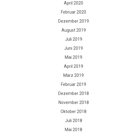
April 2020
Februar 2020
Dezember 2019
August 2019
Juli 2019
Juni 2019
Mai 2019
April 2019
März 2019
Februar 2019
Dezember 2018
November 2018
Oktober 2018
Juli 2018
Mai 2018