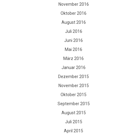
November 2016
Oktober 2016
August 2016
Juli 2016
Juni 2016
Mai 2016
März 2016
Januar 2016
Dezember 2015
November 2015
Oktober 2015
September 2015
August 2015
Juli 2015
April 2015