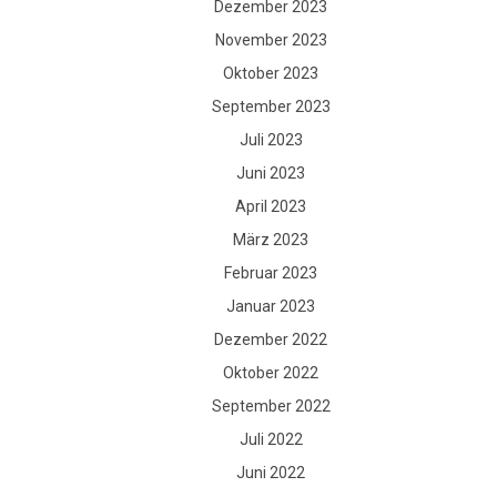
Dezember 2023
November 2023
Oktober 2023
September 2023
Juli 2023
Juni 2023
April 2023
März 2023
Februar 2023
Januar 2023
Dezember 2022
Oktober 2022
September 2022
Juli 2022
Juni 2022