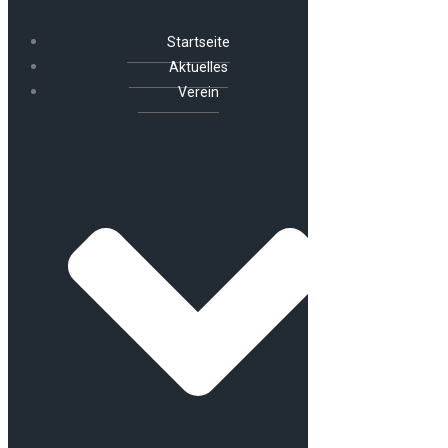
Startseite
Aktuelles
Verein