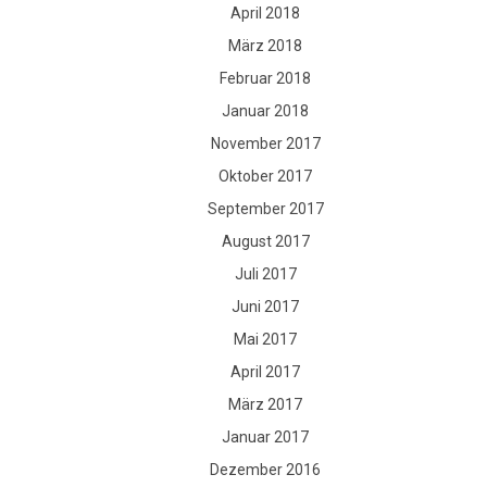
April 2018
März 2018
Februar 2018
Januar 2018
November 2017
Oktober 2017
September 2017
August 2017
Juli 2017
Juni 2017
Mai 2017
April 2017
März 2017
Januar 2017
Dezember 2016