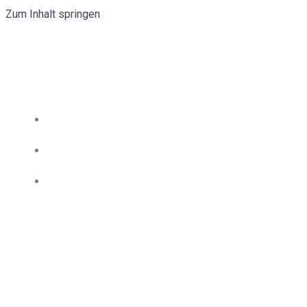
Zum Inhalt springen