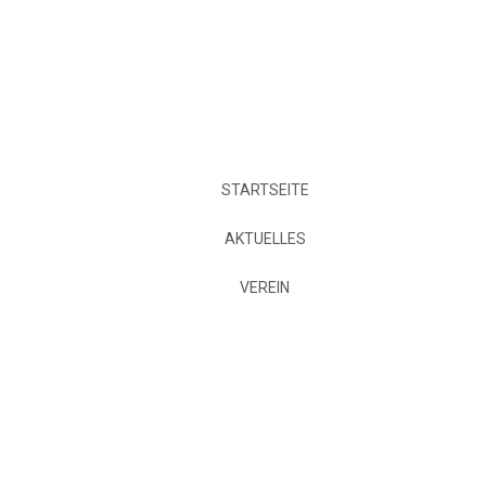
STARTSEITE
AKTUELLES
VEREIN