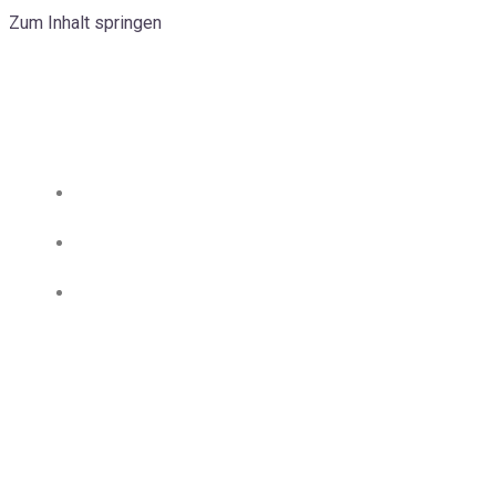
Zum Inhalt springen