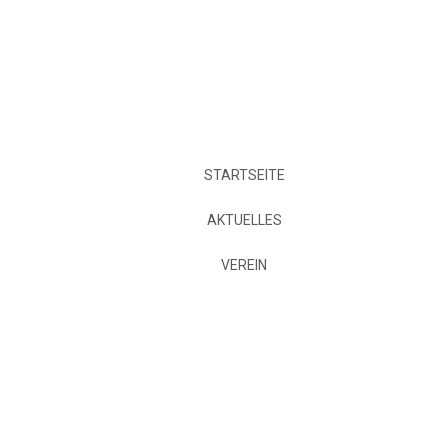
STARTSEITE
AKTUELLES
VEREIN