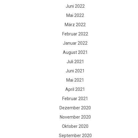
Juni 2022
Mai 2022
März 2022
Februar 2022
Januar 2022
August 2021
Juli 2021
Juni 2021
Mai 2021
April 2021
Februar 2021
Dezember 2020
November 2020
Oktober 2020
September 2020