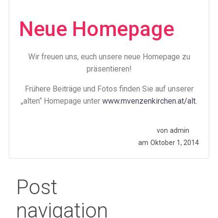
Neue Homepage
Wir freuen uns, euch unsere neue Homepage zu
präsentieren!
Frühere Beiträge und Fotos finden Sie auf unserer
„alten“ Homepage unter
www.mvenzenkirchen.at/alt.
von
admin
am
Oktober 1, 2014
Post
navigation