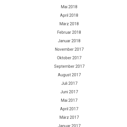
Mai 2018
April 2018
März 2018
Februar 2018
Januar 2018
November 2017
Oktober 2017
September 2017
August 2017
Juli 2017
Juni 2017
Mai 2017
April 2017
März 2017
Januar 2017