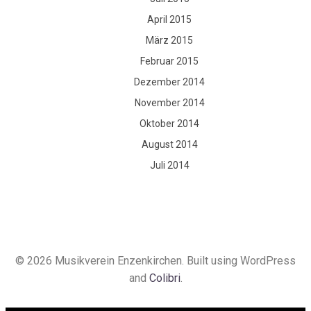
April 2015
März 2015
Februar 2015
Dezember 2014
November 2014
Oktober 2014
August 2014
Juli 2014
© 2026 Musikverein Enzenkirchen. Built using WordPress
and
Colibri
.