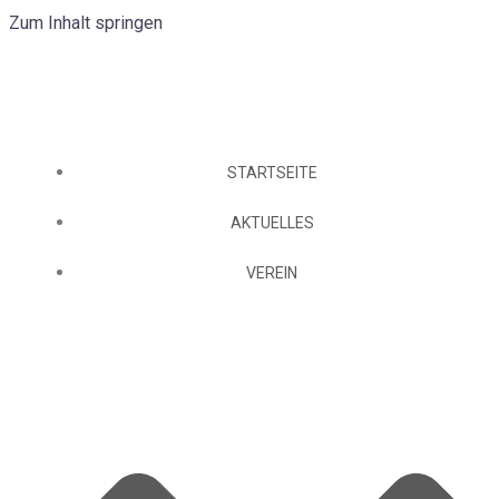
Zum Inhalt springen
STARTSEITE
AKTUELLES
VEREIN