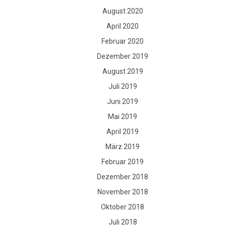
August 2020
April 2020
Februar 2020
Dezember 2019
August 2019
Juli 2019
Juni 2019
Mai 2019
April 2019
März 2019
Februar 2019
Dezember 2018
November 2018
Oktober 2018
Juli 2018