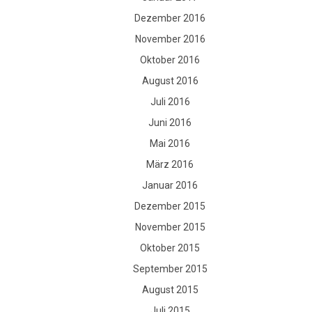
Dezember 2016
November 2016
Oktober 2016
August 2016
Juli 2016
Juni 2016
Mai 2016
März 2016
Januar 2016
Dezember 2015
November 2015
Oktober 2015
September 2015
August 2015
Juli 2015