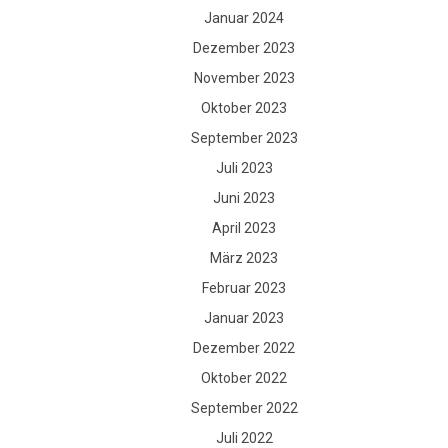
Januar 2024
Dezember 2023
November 2023
Oktober 2023
September 2023
Juli 2023
Juni 2023
April 2023
März 2023
Februar 2023
Januar 2023
Dezember 2022
Oktober 2022
September 2022
Juli 2022