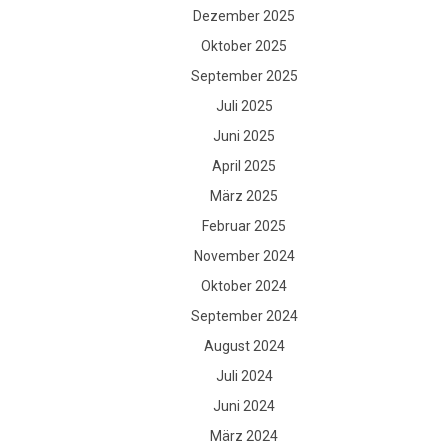
Dezember 2025
Oktober 2025
September 2025
Juli 2025
Juni 2025
April 2025
März 2025
Februar 2025
November 2024
Oktober 2024
September 2024
August 2024
Juli 2024
Juni 2024
März 2024