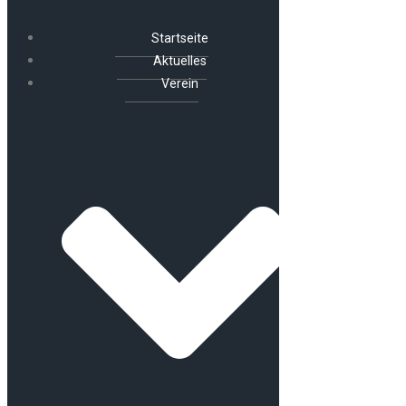
Startseite
Aktuelles
Verein