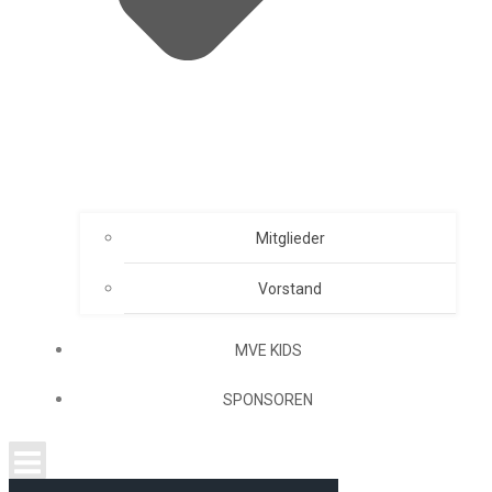
Mitglieder
Vorstand
MVE KIDS
SPONSOREN